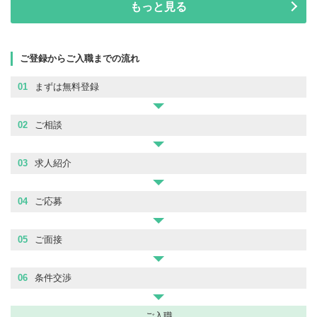
もっと見る
ご登録からご入職までの流れ
01
まずは無料登録
02
ご相談
03
求人紹介
04
ご応募
05
ご面接
06
条件交渉
ご入職