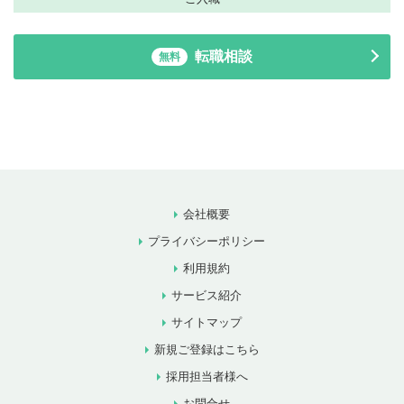
転職相談
無料
会社概要
プライバシーポリシー
利用規約
サービス紹介
サイトマップ
新規ご登録はこちら
採用担当者様へ
お問合せ