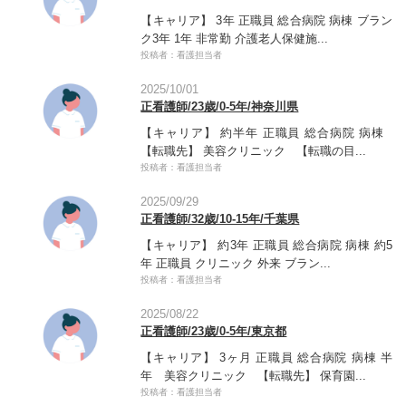
【キャリア】 3年 正職員 総合病院 病棟 ブラン
ク3年 1年 非常勤 介護老人保健施...
投稿者：看護担当者
2025/10/01
正看護師/23歳/0-5年/神奈川県
【キャリア】 約半年 正職員 総合病院 病棟
【転職先】 美容クリニック 【転職の目...
投稿者：看護担当者
2025/09/29
正看護師/32歳/10-15年/千葉県
【キャリア】 約3年 正職員 総合病院 病棟 約5
年 正職員 クリニック 外来 ブラン...
投稿者：看護担当者
2025/08/22
正看護師/23歳/0-5年/東京都
【キャリア】 3ヶ月 正職員 総合病院 病棟 半
年 美容クリニック 【転職先】 保育園...
投稿者：看護担当者