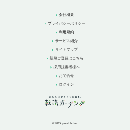
会社概要
プライバシーポリシー
利用規約
サービス紹介
サイトマップ
新規ご登録はこちら
採用担当者様へ
お問合せ
ログイン
© 2022 parable Inc.
お気に入りに追加
お問合せ