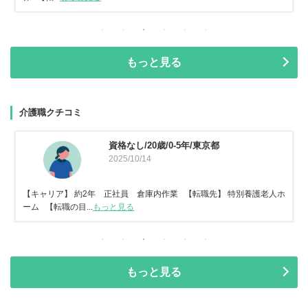
もっと見る
介護職クチコミ
資格なし/20歳/0-5年/東京都
2025/10/14
【キャリア】 約2年 正社員 倉庫内作業 【転職先】 特別養護老人ホ
ーム 【転職の目...
もっと見る
もっと見る