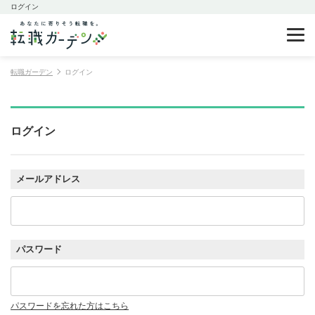
ログイン
転職ガーデン
ログイン
ログイン
メールアドレス
パスワード
パスワードを忘れた方はこちら