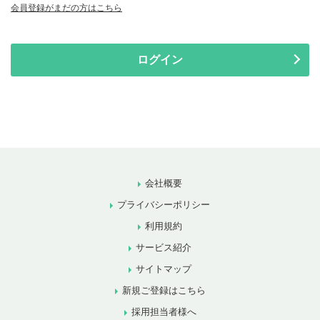
会員登録がまだの方はこちら
ログイン
会社概要
プライバシーポリシー
利用規約
サービス紹介
サイトマップ
新規ご登録はこちら
採用担当者様へ