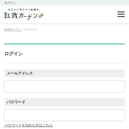
ログイン
転職ガーデン
ログイン
ログイン
メールアドレス
パスワード
パスワードを忘れた方はこちら