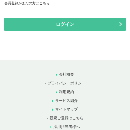
会員登録がまだの方はこちら
ログイン
会社概要
プライバシーポリシー
利用規約
サービス紹介
サイトマップ
新規ご登録はこちら
採用担当者様へ