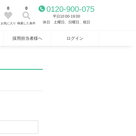
0120-900-075
0
0
平日10:00-19:00
休日 土曜日、日曜日、祝日
お気に入り
検索した条件
採用担当者様へ
ログイン