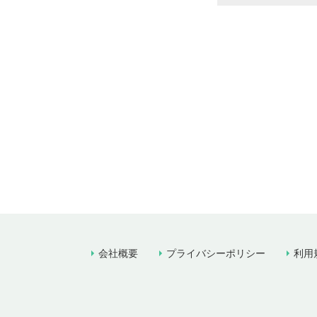
会社概要
プライバシーポリシー
利用