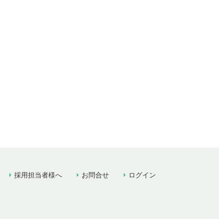
採用担当者様へ
お問合せ
ログイン