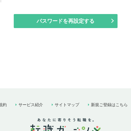
パスワードを再設定する
規約
サービス紹介
サイトマップ
新規ご登録はこちら