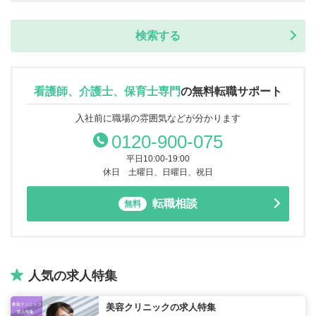
看護師、介護士、保育士専門
の
無料転職サポート
入社前に職場の雰囲気などが分かります
0120-900-075
平日10:00-19:00
休日 土曜日、日曜日、祝日
転職相談
無料
人気の求人特集
美容クリニックの求人特集