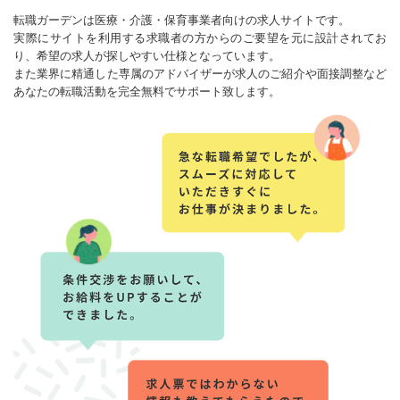
転職ガーデンは医療・介護・保育事業者向けの求人サイトです。
実際にサイトを利用する求職者の方からのご要望を元に設計されてお
り、希望の求人が探しやすい仕様となっています。
また業界に精通した専属のアドバイザーが求人のご紹介や面接調整など
あなたの転職活動を完全無料でサポート致します。