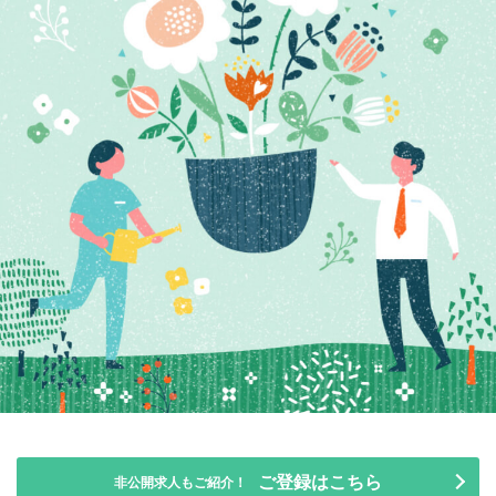
ご登録はこちら
非公開求人もご紹介！