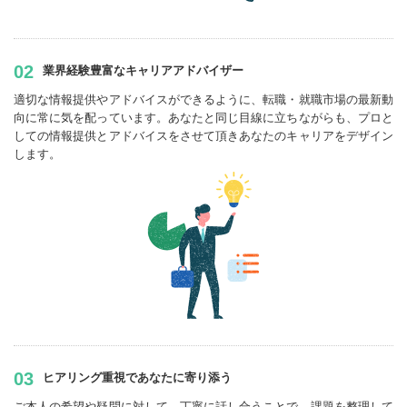
02
業界経験豊富なキャリアアドバイザー
適切な情報提供やアドバイスができるように、転職・就職市場の最新動
向に常に気を配っています。あなたと同じ目線に立ちながらも、プロと
しての情報提供とアドバイスをさせて頂きあなたのキャリアをデザイン
します。
03
ヒアリング重視であなたに寄り添う
ご本人の希望や疑問に対して、丁寧に話し合うことで、課題を整理して