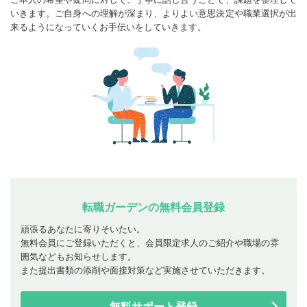
いきます。ご自身への理解が深まり、よりよい意思決定や職業選択が出
来るようになっていくお手伝いをしていきます。
転職ガーデンの無料会員登録
頑張るあなたに寄りそいたい。
無料会員にご登録いただくと、会員限定求人のご紹介や職場の雰
囲気などもお知らせします。
また提出書類の添削や面接対策など実施させていただきます。
無料サポート登録