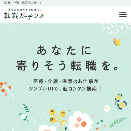
医療・介護・保育求人サイト