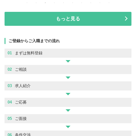
もっと見る
ご登録からご入職までの流れ
01
まずは無料登録
02
ご相談
03
求人紹介
04
ご応募
05
ご面接
06
条件交渉