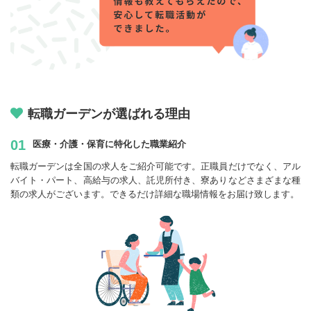
転職ガーデンが選ばれる理由
01
医療・介護・保育に特化した職業紹介
転職ガーデンは全国の求人をご紹介可能です。正職員だけでなく、アル
バイト・パート、高給与の求人、託児所付き、寮ありなどさまざまな種
類の求人がございます。できるだけ詳細な職場情報をお届け致します。