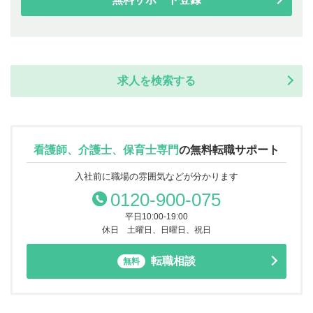
求人を検索する
看護師、介護士、保育士専門
の
無料転職サポート
入社前に職場の雰囲気などが分かります
0120-900-075
平日10:00-19:00
休日 土曜日、日曜日、祝日
転職相談
無料