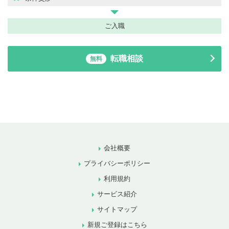
ご入職
転職相談
無料
会社概要
プライバシーポリシー
利用規約
サービス紹介
サイトマップ
新規ご登録はこちら