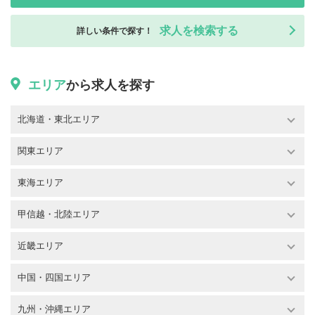
求人を検索する
詳しい条件で探す！
エリア
から求人を探す
北海道・東北エリア
関東エリア
東海エリア
甲信越・北陸エリア
近畿エリア
中国・四国エリア
九州・沖縄エリア