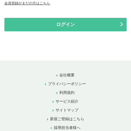
会員登録がまだの方はこちら
ログイン
会社概要
プライバシーポリシー
利用規約
サービス紹介
サイトマップ
新規ご登録はこちら
採用担当者様へ