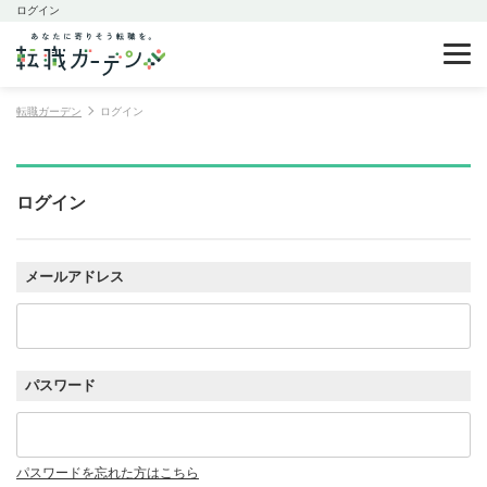
ログイン
転職ガーデン
ログイン
ログイン
メールアドレス
パスワード
パスワードを忘れた方はこちら