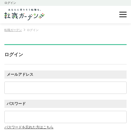
ログイン
転職ガーデン
ログイン
ログイン
メールアドレス
パスワード
パスワードを忘れた方はこちら