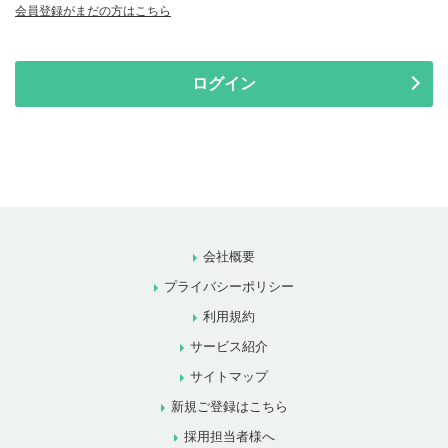
会員登録がまだの方はこちら
ログイン
会社概要
プライバシーポリシー
利用規約
サービス紹介
サイトマップ
新規ご登録はこちら
採用担当者様へ