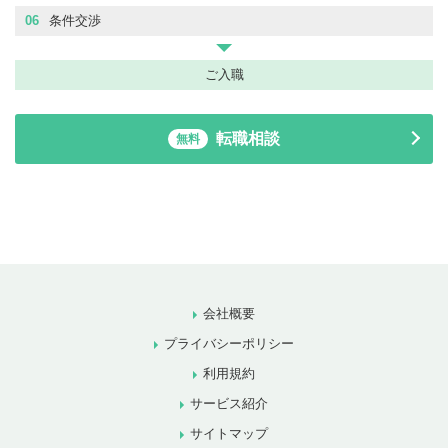
06
条件交渉
ご入職
転職相談
無料
会社概要
プライバシーポリシー
利用規約
サービス紹介
サイトマップ