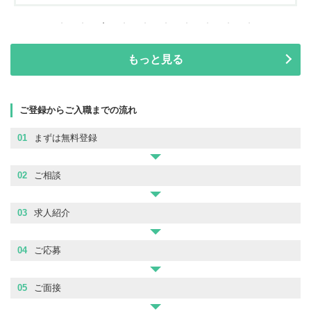
もっと見る
ご登録からご入職までの流れ
01
まずは無料登録
02
ご相談
03
求人紹介
04
ご応募
05
ご面接