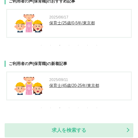
ご利用者の声(保育職)のおすすめ記事
2025/06/17
保育士/25歳/0-5年/東京都
ご利用者の声(保育職)の新着記事
2025/09/11
保育士/45歳/20-25年/東京都
求人を検索する