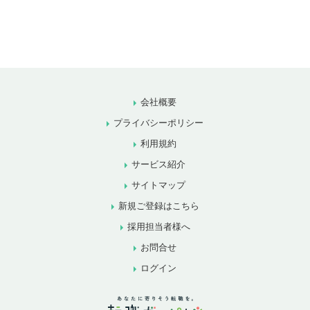
会社概要
プライバシーポリシー
利用規約
サービス紹介
サイトマップ
新規ご登録はこちら
採用担当者様へ
お問合せ
ログイン