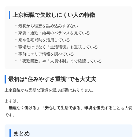
上京転職で失敗しにくい人の特徴
最初から理想を詰め込みすぎない
家賃・通勤・給与のバランスを見ている
寮や住宅補助を活用している
職場だけでなく「生活環境」も重視している
事前にエリア情報を調べている
「夜勤回数」や「人員体制」まで確認している
最初は“住みやすさ重視”でも大丈夫
上京直後から完璧な環境を選ぶ必要はありません。
まずは、
「無理なく働ける」「安心して生活できる」環境を優先する
ことも大切
です。
まとめ