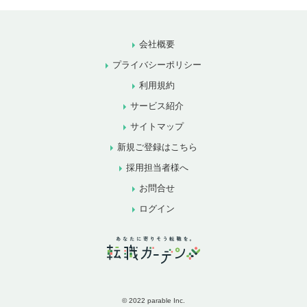
会社概要
プライバシーポリシー
利用規約
サービス紹介
サイトマップ
新規ご登録はこちら
採用担当者様へ
お問合せ
ログイン
© 2022 parable Inc.