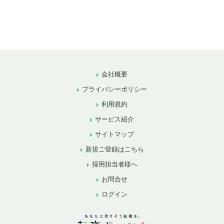
会社概要
プライバシーポリシー
利用規約
サービス紹介
サイトマップ
新規ご登録はこちら
採用担当者様へ
お問合せ
ログイン