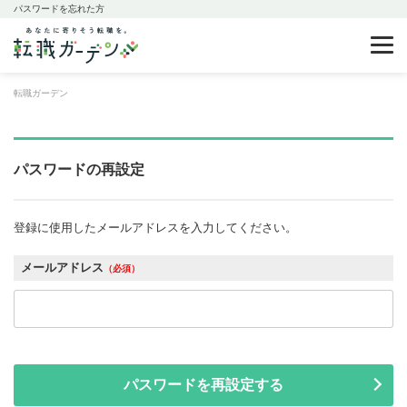
パスワードを忘れた方
転職ガーデン
パスワードの再設定
登録に使用したメールアドレスを入力してください。
メールアドレス
（必須）
パスワードを再設定する