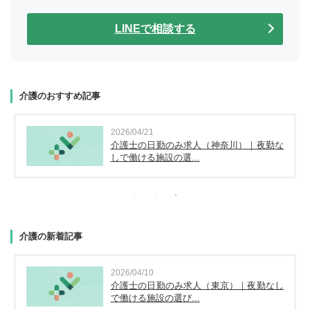
LINEで相談する
介護のおすすめ記事
2026/04/21
介護士の日勤のみ求人（神奈川）｜夜勤な
しで働ける施設の選...
介護の新着記事
2026/04/10
介護士の日勤のみ求人（東京）｜夜勤なし
で働ける施設の選び...