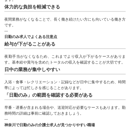
体力的な負担を軽減できる
夜間業務がなくなることで、長く働き続けたい方にも向いている働き方
です。
---
日勤のみ求人でよくある注意点
給与が下がることがある
夜勤手当がなくなるため、これまでより収入が下がるケースがありま
す。基本給や賞与を含めたトータルの収入を確認することが大切です。
日中の業務が集中しやすい
入浴・食事・レクリエーション・記録などが日中に集中するため、時間
帯によっては忙しさを感じることがあります。
「日勤のみ」の範囲を確認する必要がある
早番・遅番が含まれる場合や、送迎対応が必要なケースもあります。勤
務時間の詳細は事前に確認しておきましょう。
---
神奈川で日勤のみの介護士求人が見つかりやすい職場