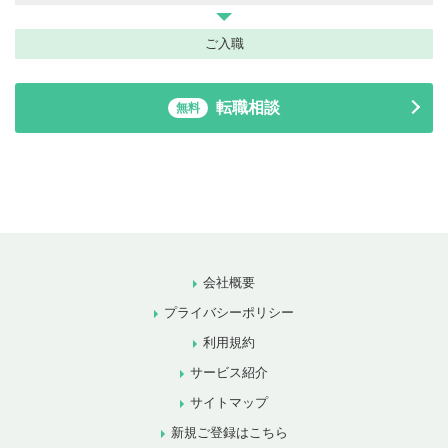
ご入職
転職相談
無料
会社概要
プライバシーポリシー
利用規約
サービス紹介
サイトマップ
新規ご登録はこちら