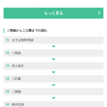
もっと見る
ご登録からご入職までの流れ
01
まずは無料登録
02
ご相談
03
求人紹介
04
ご応募
05
ご面接
06
条件交渉