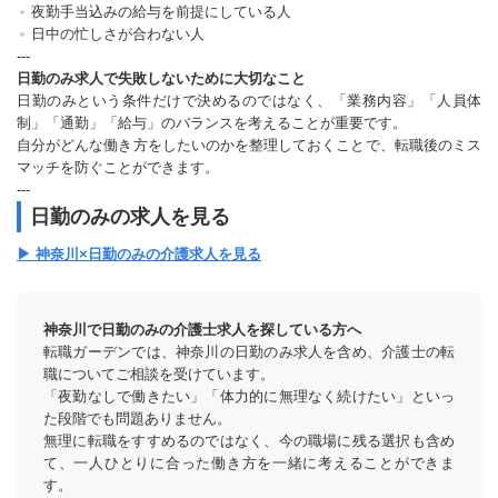
夜勤手当込みの給与を前提にしている人
日中の忙しさが合わない人
---
日勤のみ求人で失敗しないために大切なこと
日勤のみという条件だけで決めるのではなく、「業務内容」「人員体
制」「通勤」「給与」のバランスを考えることが重要です。
自分がどんな働き方をしたいのかを整理しておくことで、転職後のミス
マッチを防ぐことができます。
---
日勤のみの求人を見る
▶ 神奈川×日勤のみの介護求人を見る
神奈川で日勤のみの介護士求人を探している方へ
転職ガーデンでは、神奈川の日勤のみ求人を含め、介護士の転
職についてご相談を受けています。
「夜勤なしで働きたい」「体力的に無理なく続けたい」といっ
た段階でも問題ありません。
無理に転職をすすめるのではなく、今の職場に残る選択も含め
て、一人ひとりに合った働き方を一緒に考えることができま
す。