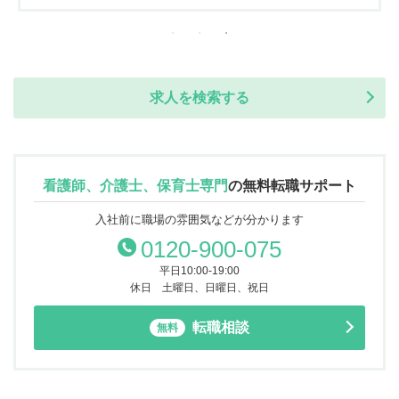
求人を検索する
看護師、介護士、保育士専門
の
無料転職サポート
入社前に職場の雰囲気などが分かります
0120-900-075
平日10:00-19:00
休日 土曜日、日曜日、祝日
転職相談
無料