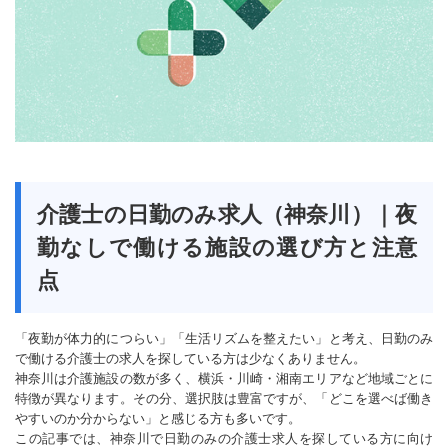
介護士の日勤のみ求人（神奈川）｜夜
勤なしで働ける施設の選び方と注意
点
「夜勤が体力的につらい」「生活リズムを整えたい」と考え、日勤のみ
で働ける介護士の求人を探している方は少なくありません。
神奈川は介護施設の数が多く、横浜・川崎・湘南エリアなど地域ごとに
特徴が異なります。その分、選択肢は豊富ですが、「どこを選べば働き
やすいのか分からない」と感じる方も多いです。
この記事では、神奈川で日勤のみの介護士求人を探している方に向け