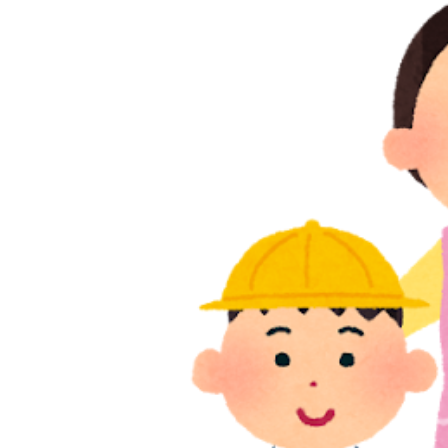
2025/
保育士
都