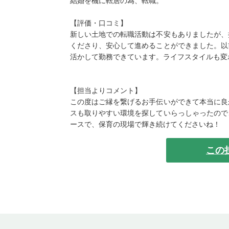
結婚を機に転居の為、転職。
【評価・口コミ】
新しい土地での転職活動は不安もありましたが、
くださり、安心して進めることができました。以
活かして勤務できています。ライフスタイルも変
【担当よりコメント】
この度はご縁を繋げるお手伝いができて本当に良
スも取りやすい環境を探していらっしゃったので
ースで、保育の現場で輝き続けてくださいね！
この