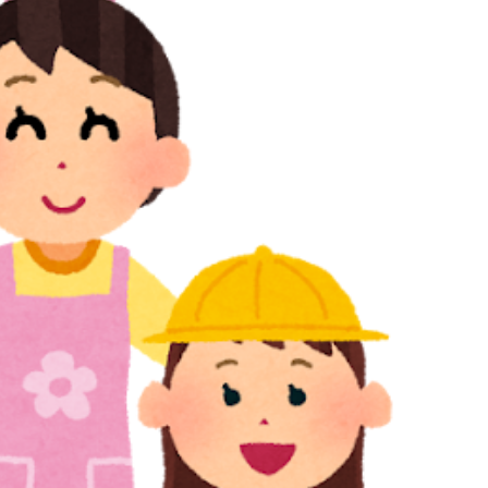
11/04
2025/04/07
/30歳/6-10年/東京
保育士/26歳/0-5年/東京都