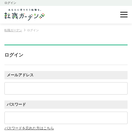
ログイン
転職ガーデン
ログイン
ログイン
メールアドレス
パスワード
パスワードを忘れた方はこちら