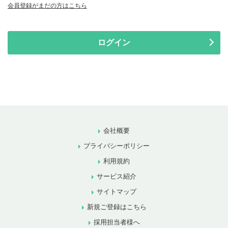
会員登録がまだの方はこちら
ログイン
会社概要
プライバシーポリシー
利用規約
サービス紹介
サイトマップ
新規ご登録はこちら
採用担当者様へ