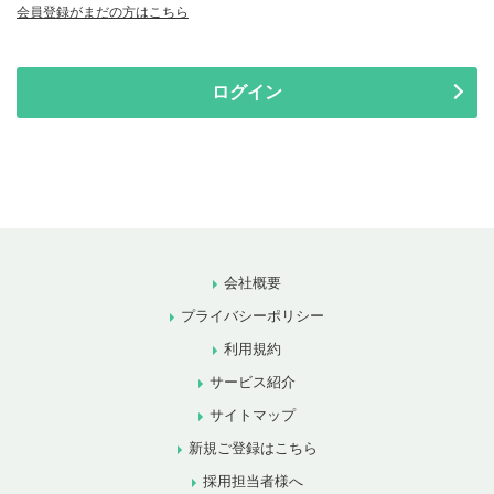
会員登録がまだの方はこちら
ログイン
会社概要
プライバシーポリシー
利用規約
サービス紹介
サイトマップ
新規ご登録はこちら
採用担当者様へ