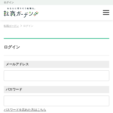
ログイン
転職ガーデン
ログイン
ログイン
メールアドレス
パスワード
パスワードを忘れた方はこちら