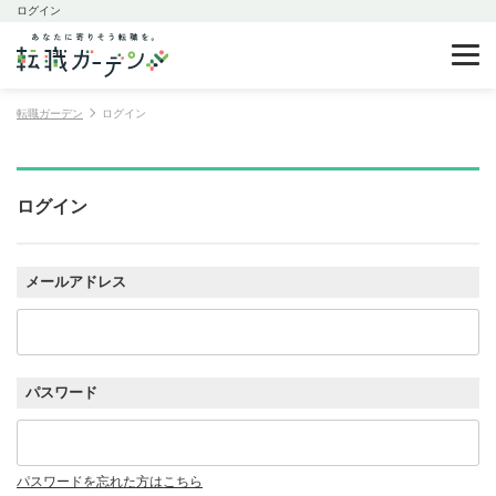
ログイン
転職ガーデン
ログイン
ログイン
メールアドレス
パスワード
パスワードを忘れた方はこちら