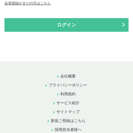
会員登録がまだの方はこちら
ログイン
会社概要
プライバシーポリシー
利用規約
サービス紹介
サイトマップ
新規ご登録はこちら
採用担当者様へ