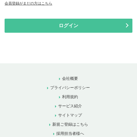
会員登録がまだの方はこちら
ログイン
会社概要
プライバシーポリシー
利用規約
サービス紹介
サイトマップ
新規ご登録はこちら
採用担当者様へ