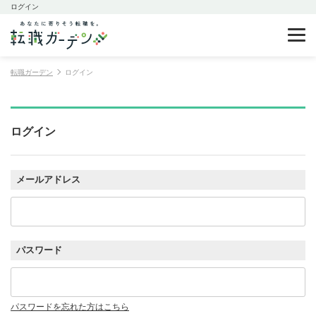
ログイン
転職ガーデン
ログイン
ログイン
メールアドレス
パスワード
パスワードを忘れた方はこちら