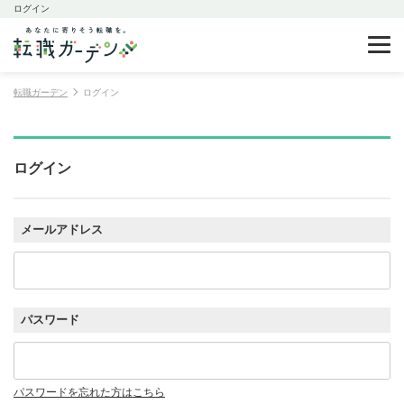
ログイン
転職ガーデン
ログイン
ログイン
メールアドレス
パスワード
パスワードを忘れた方はこちら