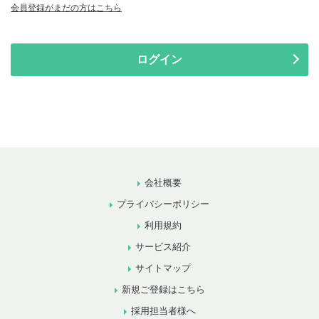
会員登録がまだの方はこちら
ログイン
会社概要
プライバシーポリシー
利用規約
サービス紹介
サイトマップ
新規ご登録はこちら
採用担当者様へ