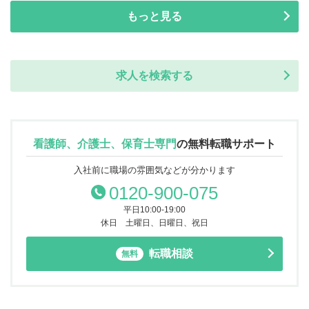
もっと見る
求人を検索する
看護師、介護士、保育士専門
の
無料転職サポート
入社前に職場の雰囲気などが分かります
0120-900-075
平日10:00-19:00
休日 土曜日、日曜日、祝日
転職相談
無料