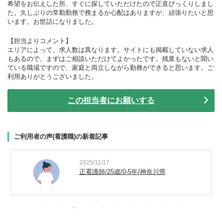
希望をお伝えした所、すぐに探していただけたので正直びっくりしまし
た。久しぶりの常勤勤務で務まるか心配はありますが、頑張りたいと思
います。お世話になりました。
【担当よりコメント】
エリアによって、求人数は異なります。サイトにも掲載していない求人
もあるので、まずはご相談いただけてよかったです。残業もないと聞い
ている職場ですので、家庭と両立しながら勤務ができると思います。ご
利用ありがとうございました。
この担当者にお願いする
ご利用者の声(看護職)の新着記事
2025/11/17
正看護師/25歳/0-5年/神奈川県