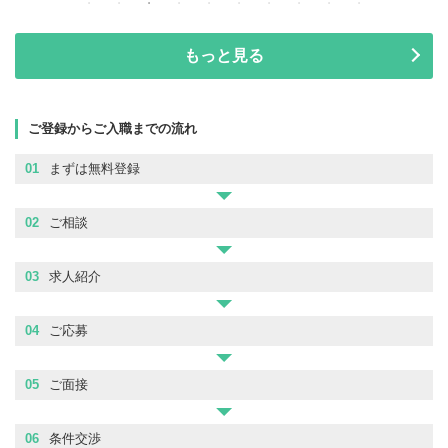
もっと見る
ご登録からご入職までの流れ
01
まずは無料登録
02
ご相談
03
求人紹介
04
ご応募
05
ご面接
06
条件交渉