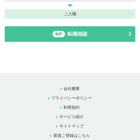
ご入職
転職相談
無料
会社概要
プライバシーポリシー
利用規約
サービス紹介
サイトマップ
新規ご登録はこちら