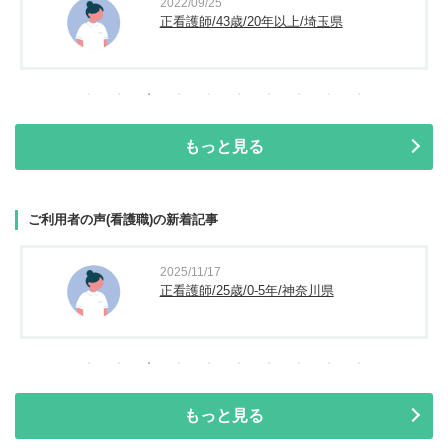
2022/09/25
正看護師/43歳/20年以上/埼玉県
もっと見る
ご利用者の声(看護職)の新着記事
2025/11/17
正看護師/25歳/0-5年/神奈川県
もっと見る