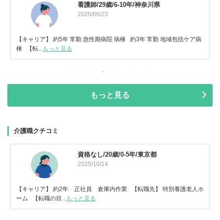
看護師/29歳/6-10年/神奈川県
2026/06/23
【キャリア】 約5年 常勤 急性期病院 病棟 約3年 常勤 地域包括ケア病
棟 【転...
もっと見る
もっと見る
介護職クチコミ
資格なし/20歳/0-5年/東京都
2025/10/14
【キャリア】 約2年 正社員 倉庫内作業 【転職先】 特別養護老人ホ
ーム 【転職の目...
もっと見る