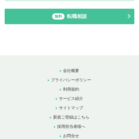
転職相談
無料
会社概要
プライバシーポリシー
利用規約
サービス紹介
サイトマップ
新規ご登録はこちら
採用担当者様へ
お問合せ