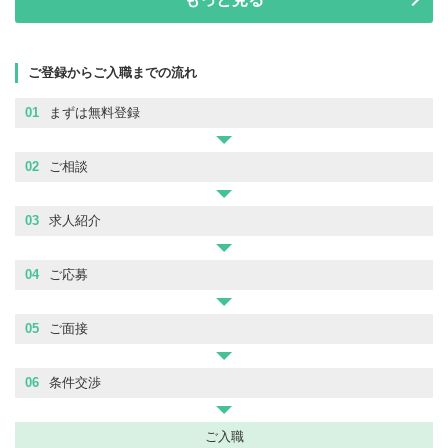
ご登録からご入職までの流れ
01
まずは無料登録
02
ご相談
03
求人紹介
04
ご応募
05
ご面接
06
条件交渉
ご入職