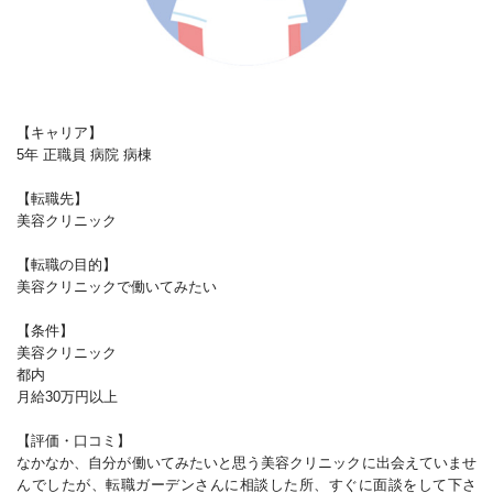
【キャリア】
5年 正職員 病院 病棟
【転職先】
美容クリニック
【転職の目的】
美容クリニックで働いてみたい
【条件】
美容クリニック
都内
月給30万円以上
【評価・口コミ】
なかなか、自分が働いてみたいと思う美容クリニックに出会えていませ
んでしたが、転職ガーデンさんに相談した所、すぐに面談をして下さ