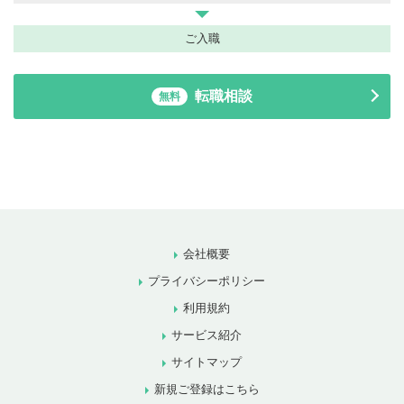
ご入職
転職相談
無料
会社概要
プライバシーポリシー
利用規約
サービス紹介
サイトマップ
新規ご登録はこちら