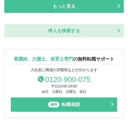
もっと見る
求人を検索する
看護師、介護士、保育士専門
の
無料転職サポート
入社前に職場の雰囲気などが分かります
0120-900-075
平日10:00-19:00
休日 土曜日、日曜日、祝日
転職相談
無料