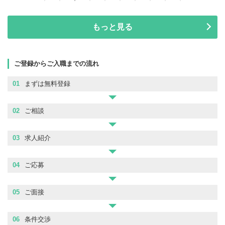
もっと見る
ご登録からご入職までの流れ
01
まずは無料登録
02
ご相談
03
求人紹介
04
ご応募
05
ご面接
06
条件交渉