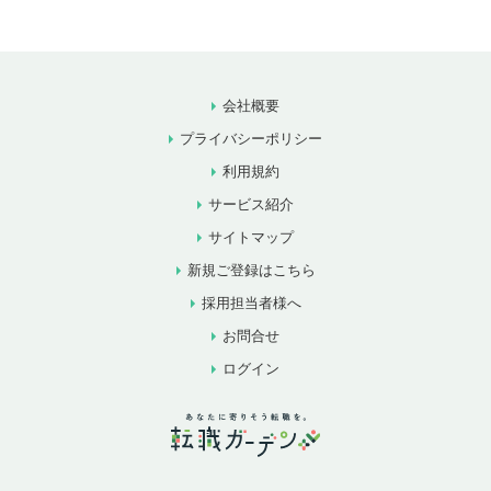
会社概要
プライバシーポリシー
利用規約
サービス紹介
サイトマップ
新規ご登録はこちら
採用担当者様へ
お問合せ
ログイン