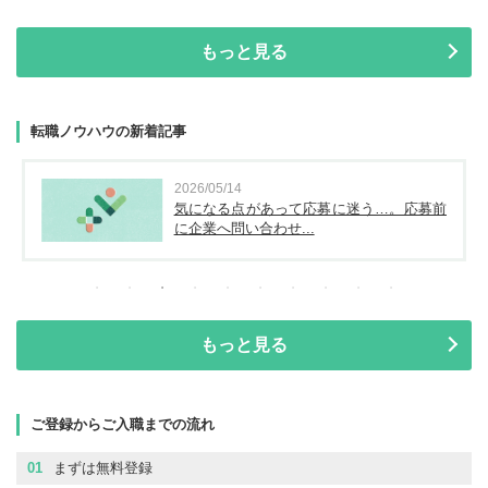
もっと見る
転職ノウハウの新着記事
2026/05/14
気になる点があって応募に迷う…。応募前
に企業へ問い合わせ...
もっと見る
ご登録からご入職までの流れ
01
まずは無料登録