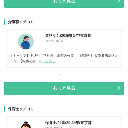
もっと見る
介護職クチコミ
資格なし/20歳/0-5年/東京都
2025/10/14
【キャリア】 約2年 正社員 倉庫内作業 【転職先】 特別養護老人ホ
ーム 【転職の目...
もっと見る
もっと見る
保育士クチコミ
保育士/45歳/20-25年/東京都