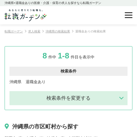
沖縄県×退職金ありの医療・介護・保育の求人を探すなら転職ガーデン
転職ガーデン
求人検索
沖縄県の検索結果
退職金ありの検索結果
8
1-8
件中
件目を表示中
検索条件
沖縄県
退職金あり
検索条件を変更する
沖縄県の市区町村から探す