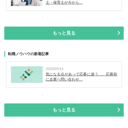
士・保育士が今から...
もっと見る
転職ノウハウの新着記事
2026/05/14
気になる点があって応募に迷う…。応募前
に企業へ問い合わせ...
もっと見る