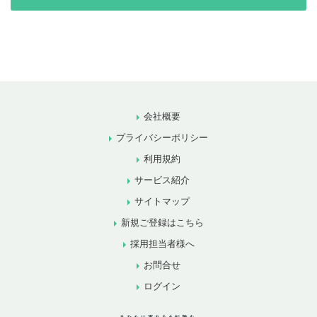
会社概要
プライバシーポリシー
利用規約
サービス紹介
サイトマップ
新規ご登録はこちら
採用担当者様へ
お問合せ
ログイン