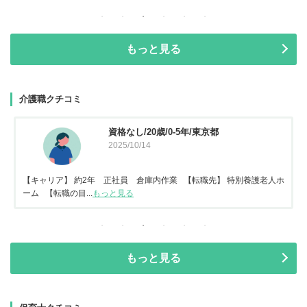
もっと見る
介護職クチコミ
資格なし/20歳/0-5年/東京都
2025/10/14
【キャリア】 約2年 正社員 倉庫内作業 【転職先】 特別養護老人ホ
ーム 【転職の目...
もっと見る
もっと見る