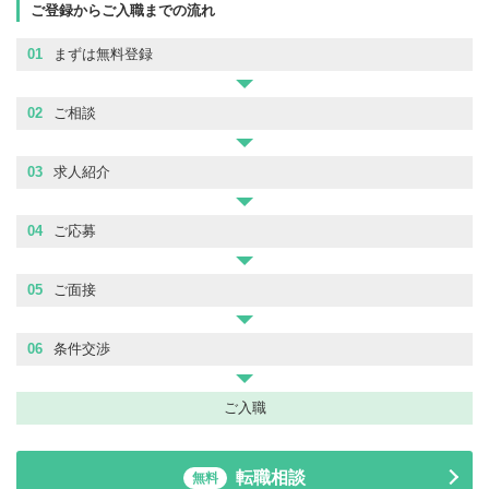
ご登録からご入職までの流れ
01
まずは無料登録
02
ご相談
03
求人紹介
04
ご応募
05
ご面接
06
条件交渉
ご入職
転職相談
無料