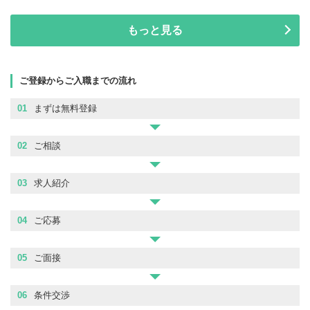
もっと見る
ご登録からご入職までの流れ
01
まずは無料登録
02
ご相談
03
求人紹介
04
ご応募
05
ご面接
06
条件交渉