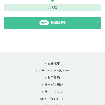
ご入職
転職相談
無料
会社概要
プライバシーポリシー
利用規約
サービス紹介
サイトマップ
新規ご登録はこちら