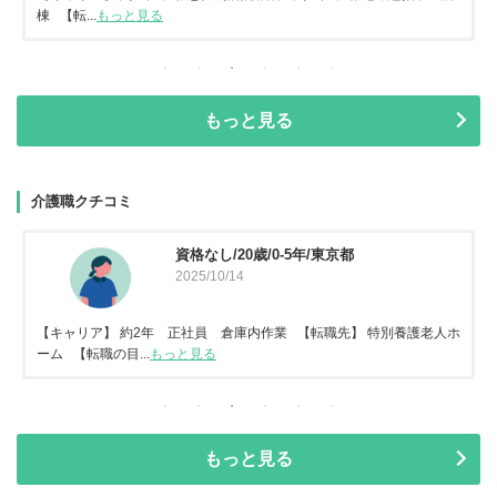
棟 【転...
もっと見る
もっと見る
介護職クチコミ
資格なし/20歳/0-5年/東京都
2025/10/14
【キャリア】 約2年 正社員 倉庫内作業 【転職先】 特別養護老人ホ
ーム 【転職の目...
もっと見る
もっと見る