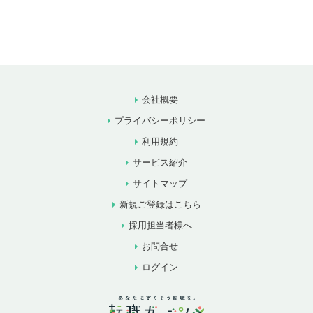
会社概要
プライバシーポリシー
利用規約
サービス紹介
サイトマップ
新規ご登録はこちら
採用担当者様へ
お問合せ
ログイン