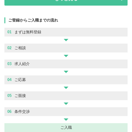
ご登録からご入職までの流れ
01
まずは無料登録
02
ご相談
03
求人紹介
04
ご応募
05
ご面接
06
条件交渉
ご入職