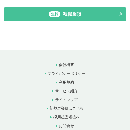
転職相談
無料
会社概要
プライバシーポリシー
利用規約
サービス紹介
サイトマップ
新規ご登録はこちら
採用担当者様へ
お問合せ