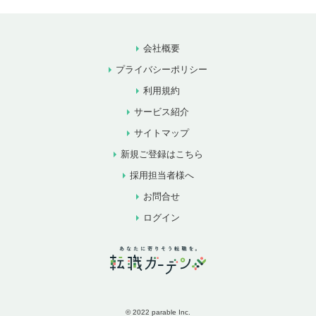
会社概要
プライバシーポリシー
利用規約
サービス紹介
サイトマップ
新規ご登録はこちら
採用担当者様へ
お問合せ
ログイン
© 2022 parable Inc.