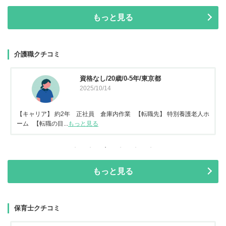
もっと見る
介護職クチコミ
資格なし/20歳/0-5年/東京都
2025/10/14
【キャリア】 約2年 正社員 倉庫内作業 【転職先】 特別養護老人ホ
ーム 【転職の目...
もっと見る
もっと見る
保育士クチコミ