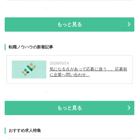
もっと見る
転職ノウハウの新着記事
2026/05/14
気になる点があって応募に迷う…。応募前
に企業へ問い合わせ...
もっと見る
おすすめ求人特集