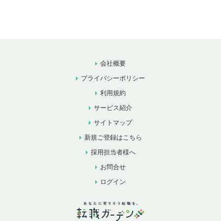
会社概要
プライバシーポリシー
利用規約
サービス紹介
サイトマップ
新規ご登録はこちら
採用担当者様へ
お問合せ
ログイン