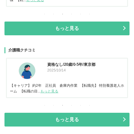
もっと見る
介護職クチコミ
資格なし/20歳/0-5年/東京都
2025/10/14
【キャリア】 約2年 正社員 倉庫内作業 【転職先】 特別養護老人ホ
ーム 【転職の目...
もっと見る
もっと見る