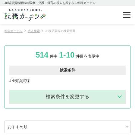
JR横須賀線沿線の医療・介護・保育の求人を探すなら転職ガーデン
転職ガーデン
求人検索
JR横須賀線の検索結果
514
1-10
件中
件目を表示中
検索条件
JR横須賀線
検索条件を変更する