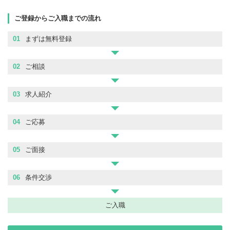
ご登録からご入職までの流れ
01
まずは無料登録
02
ご相談
03
求人紹介
04
ご応募
05
ご面接
06
条件交渉
ご入職