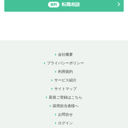
転職相談
無料
会社概要
プライバシーポリシー
利用規約
サービス紹介
サイトマップ
新規ご登録はこちら
採用担当者様へ
お問合せ
ログイン