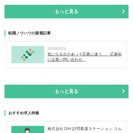
もっと見る
転職ノウハウの新着記事
2026/05/14
気になる点があって応募に迷う…。応募前
に企業へ問い合わせ...
もっと見る
おすすめ求人特集
株式会社JSH 訪問看護ステーション コル