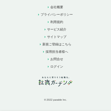
会社概要
プライバシーポリシー
利用規約
サービス紹介
サイトマップ
新規ご登録はこちら
採用担当者様へ
お問合せ
ログイン
© 2022 parable Inc.
お気に入りに追加
お問合せ