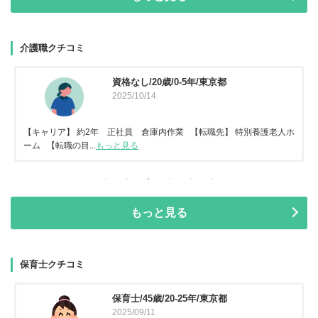
介護職クチコミ
資格なし/20歳/0-5年/東京都
2025/10/14
【キャリア】 約2年 正社員 倉庫内作業 【転職先】 特別養護老人ホ
ーム 【転職の目...
もっと見る
もっと見る
保育士クチコミ
保育士/45歳/20-25年/東京都
2025/09/11