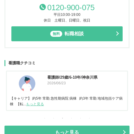
0120-900-075
平日10:00-19:00
休日 土曜日、日曜日、祝日
転職相談
無料
看護職クチコミ
看護師/29歳/6-10年/神奈川県
2026/06/23
【キャリア】 約5年 常勤 急性期病院 病棟 約3年 常勤 地域包括ケア病
棟 【転...
もっと見る
もっと見る