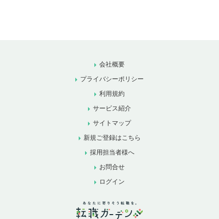
会社概要
プライバシーポリシー
利用規約
サービス紹介
サイトマップ
新規ご登録はこちら
採用担当者様へ
お問合せ
ログイン