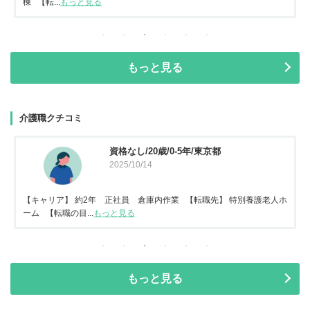
棟 【転...
もっと見る
もっと見る
介護職クチコミ
資格なし/20歳/0-5年/東京都
2025/10/14
【キャリア】 約2年 正社員 倉庫内作業 【転職先】 特別養護老人ホ
ーム 【転職の目...
もっと見る
もっと見る