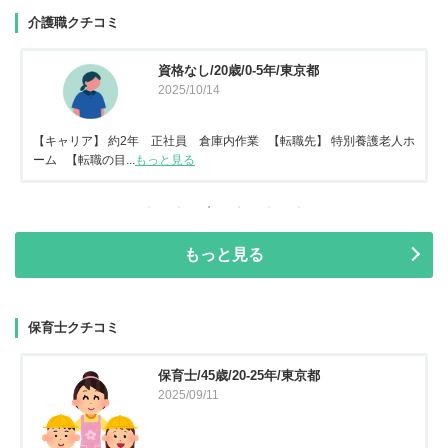
介護職クチコミ
資格なし/20歳/0-5年/東京都
2025/10/14
【キャリア】 約2年 正社員 倉庫内作業 【転職先】 特別養護老人ホ
ーム 【転職の目...
もっと見る
もっと見る
保育士クチコミ
保育士/45歳/20-25年/東京都
2025/09/11