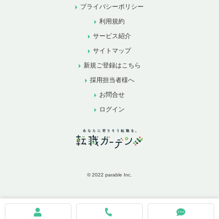
プライバシーポリシー
利用規約
サービス紹介
サイトマップ
新規ご登録はこちら
採用担当者様へ
お問合せ
ログイン
© 2022 parable Inc.
お気に入りに追加
お問合せ