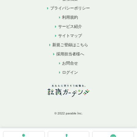
プライバシーポリシー
利用規約
サービス紹介
サイトマップ
新規ご登録はこちら
採用担当者様へ
お問合せ
ログイン
© 2022 parable Inc.
お気に入りに追加
お問合せ