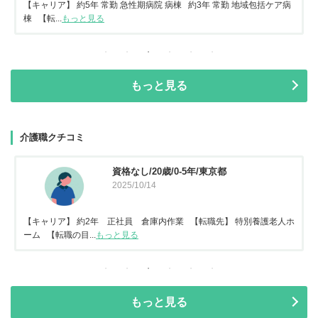
【キャリア】 約5年 常勤 急性期病院 病棟 約3年 常勤 地域包括ケア病
棟 【転...
もっと見る
もっと見る
介護職クチコミ
資格なし/20歳/0-5年/東京都
2025/10/14
【キャリア】 約2年 正社員 倉庫内作業 【転職先】 特別養護老人ホ
ーム 【転職の目...
もっと見る
もっと見る