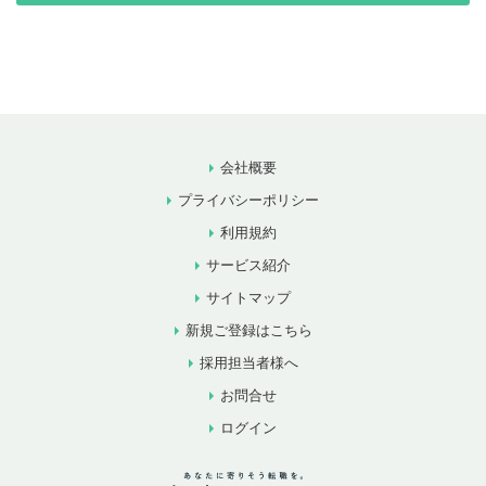
会社概要
プライバシーポリシー
利用規約
サービス紹介
サイトマップ
新規ご登録はこちら
採用担当者様へ
お問合せ
ログイン