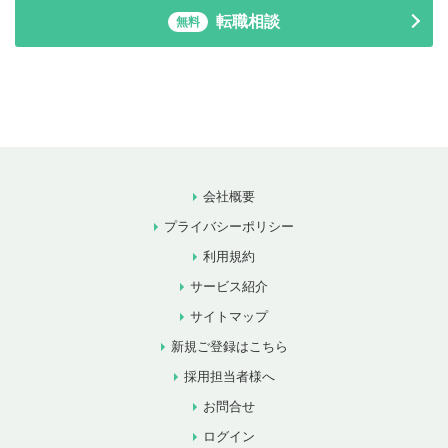
転職相談
無料
会社概要
プライバシーポリシー
利用規約
サービス紹介
サイトマップ
新規ご登録はこちら
採用担当者様へ
お問合せ
ログイン