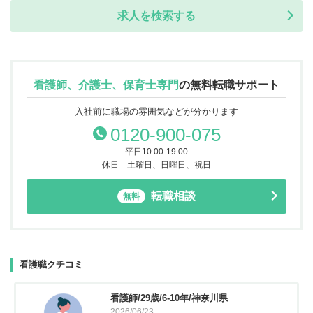
求人を検索する
看護師、介護士、保育士専門
の
無料転職サポート
入社前に職場の雰囲気などが分かります
0120-900-075
平日10:00-19:00
休日 土曜日、日曜日、祝日
転職相談
無料
看護職クチコミ
看護師/29歳/6-10年/神奈川県
2026/06/23