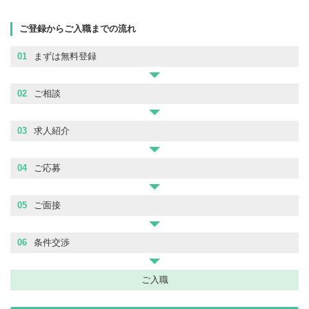
ご登録からご入職までの流れ
01
まずは無料登録
02
ご相談
03
求人紹介
04
ご応募
05
ご面接
06
条件交渉
ご入職