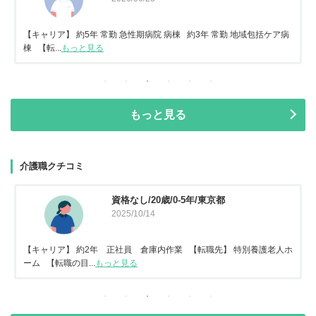
【キャリア】 約5年 常勤 急性期病院 病棟 約3年 常勤 地域包括ケア病
棟 【転...
もっと見る
もっと見る
介護職クチコミ
資格なし/20歳/0-5年/東京都
2025/10/14
【キャリア】 約2年 正社員 倉庫内作業 【転職先】 特別養護老人ホ
ーム 【転職の目...
もっと見る