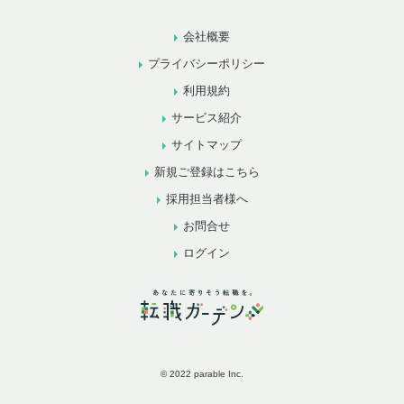
会社概要
プライバシーポリシー
利用規約
サービス紹介
サイトマップ
新規ご登録はこちら
採用担当者様へ
お問合せ
ログイン
© 2022 parable Inc.
お気に入りに追加
お問合せ