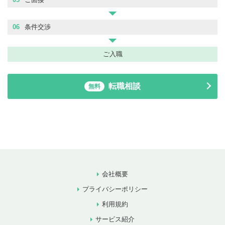
06
条件交渉
ご入職
転職相談
無料
会社概要
プライバシーポリシー
利用規約
サービス紹介