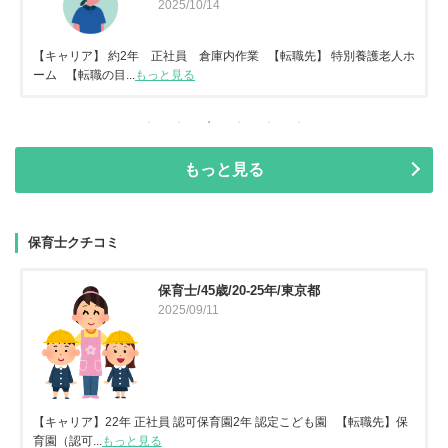
2025/10/14
【キャリア】 約2年 正社員 倉庫内作業 【転職先】 特別養護老人ホ
ーム 【転職の目...
もっと見る
もっと見る
保育士クチコミ
保育士/45歳/20-25年/東京都
2025/09/11
【キャリア】22年 正社員 認可保育園2年 認定こども園 【転職先】保
育園（認可...
もっと見る