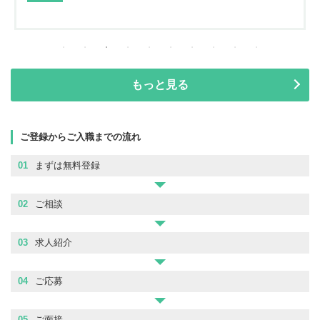
もっと見る
ご登録からご入職までの流れ
01
まずは無料登録
02
ご相談
03
求人紹介
04
ご応募
05
ご面接