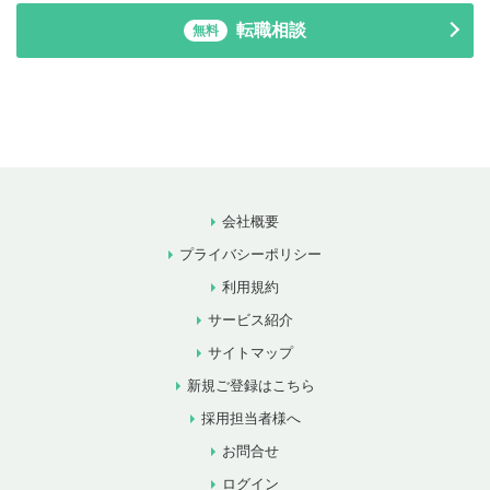
転職相談
無料
会社概要
プライバシーポリシー
利用規約
サービス紹介
サイトマップ
新規ご登録はこちら
採用担当者様へ
お問合せ
ログイン