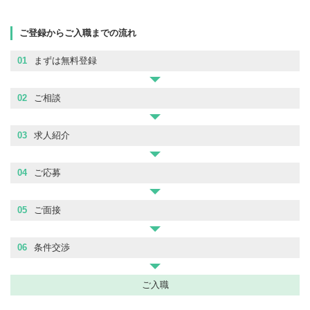
ご登録からご入職までの流れ
01
まずは無料登録
02
ご相談
03
求人紹介
04
ご応募
05
ご面接
06
条件交渉
ご入職