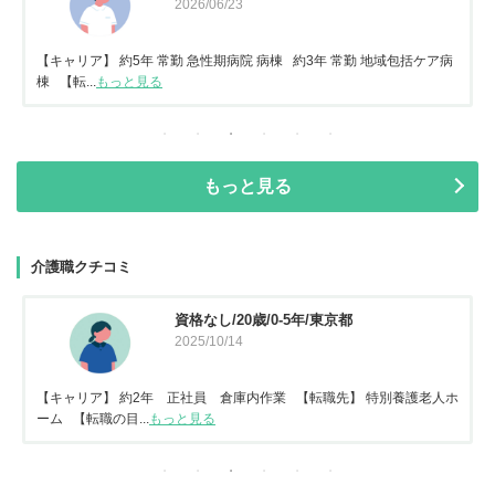
2026/06/23
【キャリア】 約5年 常勤 急性期病院 病棟 約3年 常勤 地域包括ケア病
棟 【転...
もっと見る
もっと見る
介護職クチコミ
資格なし/20歳/0-5年/東京都
2025/10/14
【キャリア】 約2年 正社員 倉庫内作業 【転職先】 特別養護老人ホ
ーム 【転職の目...
もっと見る