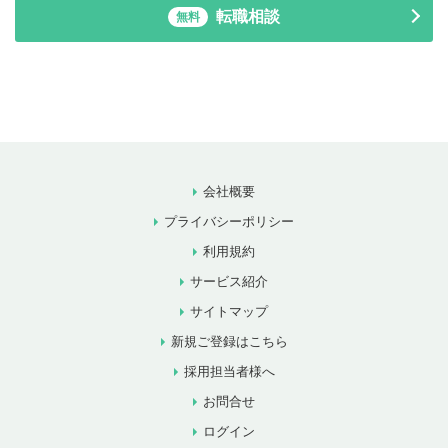
転職相談
無料
会社概要
プライバシーポリシー
利用規約
サービス紹介
サイトマップ
新規ご登録はこちら
採用担当者様へ
お問合せ
ログイン