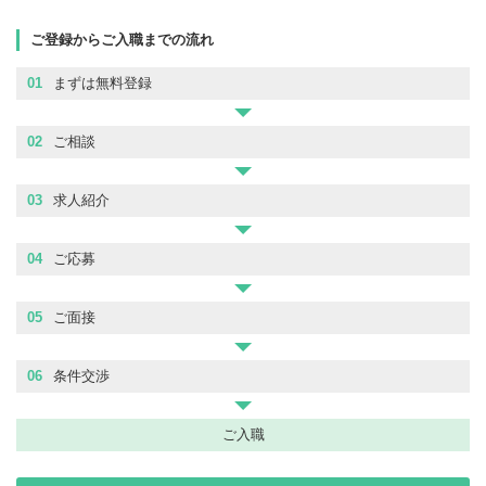
ご登録からご入職までの流れ
01
まずは無料登録
02
ご相談
03
求人紹介
04
ご応募
05
ご面接
06
条件交渉
ご入職