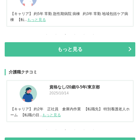
【キャリア】 約5年 常勤 急性期病院 病棟 約3年 常勤 地域包括ケア病
棟 【転...
もっと見る
もっと見る
介護職クチコミ
資格なし/20歳/0-5年/東京都
2025/10/14
【キャリア】 約2年 正社員 倉庫内作業 【転職先】 特別養護老人ホ
ーム 【転職の目...
もっと見る