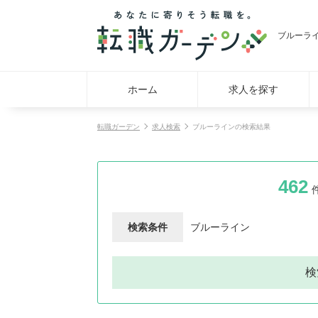
ブルーラ
ホーム
求人を探す
転職ガーデン
求人検索
ブルーラインの検索結果
462
検索条件
ブルーライン
検