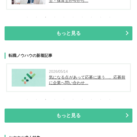
士・保育士が今から...
もっと見る
転職ノウハウの新着記事
2026/05/14
気になる点があって応募に迷う…。応募前
に企業へ問い合わせ...
もっと見る