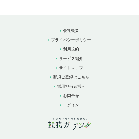
会社概要
プライバシーポリシー
利用規約
サービス紹介
サイトマップ
新規ご登録はこちら
採用担当者様へ
お問合せ
ログイン