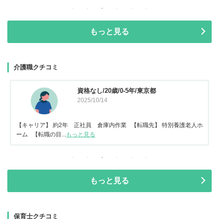
もっと見る
介護職クチコミ
資格なし/20歳/0-5年/東京都
2025/10/14
【キャリア】 約2年 正社員 倉庫内作業 【転職先】 特別養護老人ホ
ーム 【転職の目...
もっと見る
もっと見る
保育士クチコミ