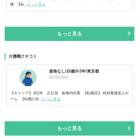
棟 【転...
もっと見る
もっと見る
介護職クチコミ
資格なし/20歳/0-5年/東京都
2025/10/14
【キャリア】 約2年 正社員 倉庫内作業 【転職先】 特別養護老人ホ
ーム 【転職の目...
もっと見る
もっと見る