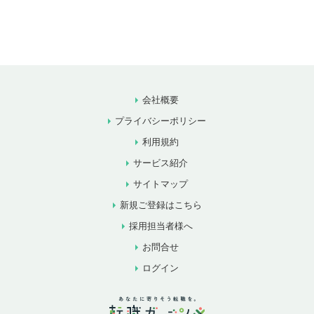
会社概要
プライバシーポリシー
利用規約
サービス紹介
サイトマップ
新規ご登録はこちら
採用担当者様へ
お問合せ
ログイン