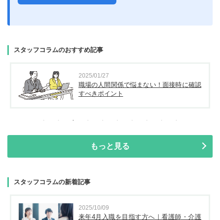
スタッフコラムのおすすめ記事
2025/01/27
職場の人間関係で悩まない！面接時に確認
すべきポイント
もっと見る
スタッフコラムの新着記事
2025/10/09
来年4月入職を目指す方へ｜看護師・介護