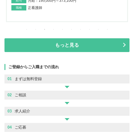
月給：195,000円～373,100円
給与
正看護師
職種
もっと見る
ご登録からご入職までの流れ
01
まずは無料登録
02
ご相談
03
求人紹介
04
ご応募