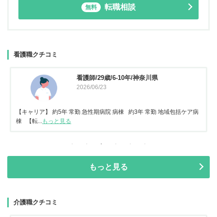
転職相談
無料
看護職クチコミ
看護師/29歳/6-10年/神奈川県
2026/06/23
【キャリア】 約5年 常勤 急性期病院 病棟 約3年 常勤 地域包括ケア病
棟 【転...
もっと見る
もっと見る
介護職クチコミ