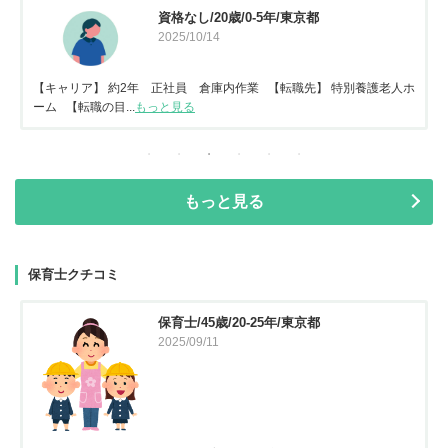
資格なし/20歳/0-5年/東京都
2025/10/14
【キャリア】 約2年 正社員 倉庫内作業 【転職先】 特別養護老人ホ
ーム 【転職の目...
もっと見る
もっと見る
保育士クチコミ
保育士/45歳/20-25年/東京都
2025/09/11