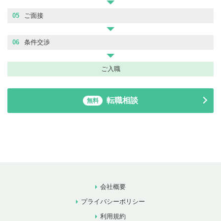
05
ご面接
06
条件交渉
ご入職
転職相談
無料
会社概要
プライバシーポリシー
利用規約