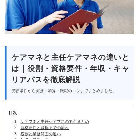
ケアマネと主任ケアマネの違いと
は｜役割・資格要件・年収・キャ
リアパスを徹底解説
受験条件から実務・加算・転職のコツまでまとめました。
目次
ケアマネと主任ケアマネの要点まとめ
資格要件と取得までの流れ
役割と業務範囲の違い