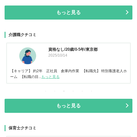
もっと見る
介護職クチコミ
資格なし/20歳/0-5年/東京都
2025/10/14
【キャリア】 約2年 正社員 倉庫内作業 【転職先】 特別養護老人ホ
ーム 【転職の目...
もっと見る
もっと見る
保育士クチコミ