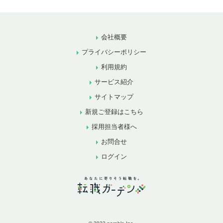
会社概要
プライバシーポリシー
利用規約
サービス紹介
サイトマップ
新規ご登録はこちら
採用担当者様へ
お問合せ
ログイン