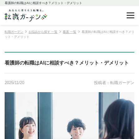
看護師の転職はAIに相談すべき？メリット・デメリット
転職ガーデン
お悩みから探す 一覧
看護 一覧
看護師の転職はAIに相談すべき？メリ
ット・デメリット
看護師の転職はAIに相談すべき？メリット・デメリット
2025/11/20
投稿者：転職ガーデン