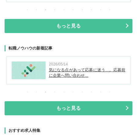
もっと見る
転職ノウハウの新着記事
2026/05/14
気になる点があって応募に迷う…。応募前
に企業へ問い合わせ...
もっと見る
おすすめ求人特集