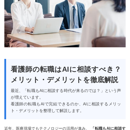
看護師の転職はAIに相談すべき？
メリット・デメリットを徹底解説
最近、「転職もAIに相談する時代が来るのでは？」という声
が増えています。
看護師の転職もAIで完結できるのか、AIに相談するメリッ
ト・デメリットを整理して解説します。
近年、医療現場でもテクノロジーの活用が進み、
「転職もAIに相談す