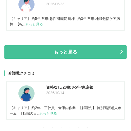
2026/06/23
【キャリア】 約5年 常勤 急性期病院 病棟 約3年 常勤 地域包括ケア病
棟 【転...
もっと見る
もっと見る
介護職クチコミ
資格なし/20歳/0-5年/東京都
2025/10/14
【キャリア】 約2年 正社員 倉庫内作業 【転職先】 特別養護老人ホ
ーム 【転職の目...
もっと見る