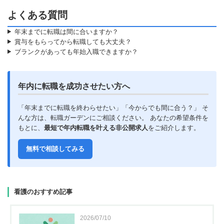
よくある質問
年末までに転職は間に合いますか？
賞与をもらってから転職しても大丈夫？
ブランクがあっても年始入職できますか？
年内に転職を成功させたい方へ
「年末までに転職を終わらせたい」「今からでも間に合う？」 そ
んな方は、転職ガーデンにご相談ください。 あなたの希望条件を
もとに、
最短で年内転職を叶える非公開求人
をご紹介します。
無料で相談してみる
看護のおすすめ記事
2026/07/10