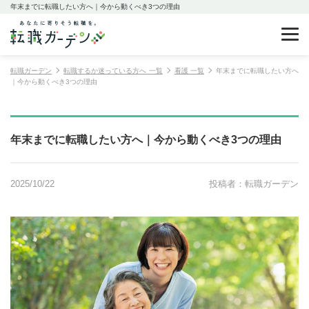
年末までに転職したい方へ｜今から動くべき3つの理由
転職ガーデン
転職するか迷っている方へ 一覧
看護 一覧
年末までに転職したい方へ
｜今から動くべき3つの理由
年末までに転職したい方へ｜今から動くべき3つの理由
2025/10/22
投稿者：転職ガーデン