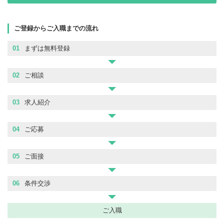
ご登録からご入職までの流れ
01
まずは無料登録
02
ご相談
03
求人紹介
04
ご応募
05
ご面接
06
条件交渉
ご入職