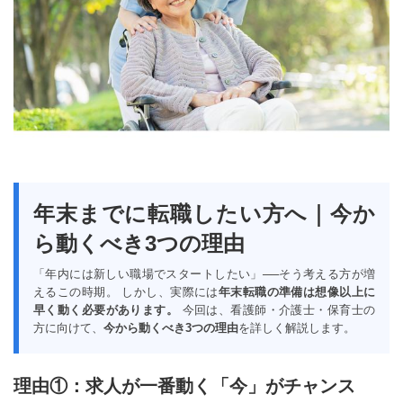
年末までに転職したい方へ｜今か
ら動くべき3つの理由
「年内には新しい職場でスタートしたい」──そう考える方が増
えるこの時期。 しかし、実際には
年末転職の準備は想像以上に
早く動く必要があります。
今回は、看護師・介護士・保育士の
方に向けて、
今から動くべき3つの理由
を詳しく解説します。
理由①：求人が一番動く「今」がチャンス