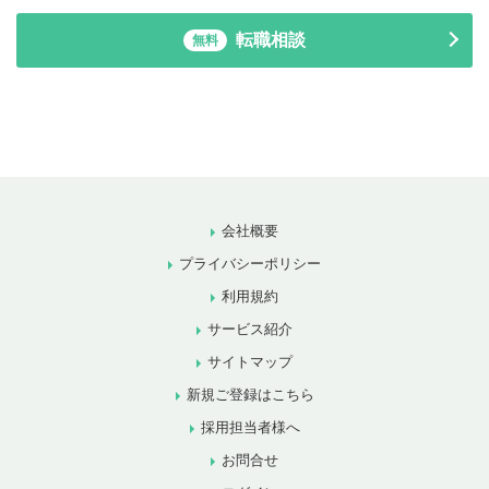
転職相談
無料
会社概要
プライバシーポリシー
利用規約
サービス紹介
サイトマップ
新規ご登録はこちら
採用担当者様へ
お問合せ