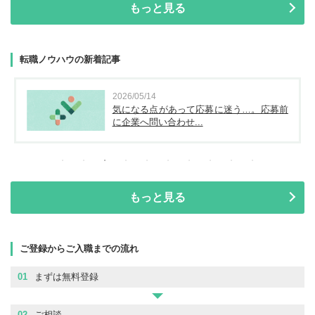
もっと見る
転職ノウハウの新着記事
2026/05/14
気になる点があって応募に迷う…。応募前
に企業へ問い合わせ...
もっと見る
ご登録からご入職までの流れ
01
まずは無料登録
02
ご相談