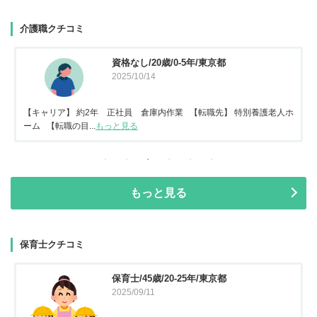
介護職クチコミ
資格なし/20歳/0-5年/東京都
2025/10/14
【キャリア】 約2年 正社員 倉庫内作業 【転職先】 特別養護老人ホ
ーム 【転職の目...
もっと見る
もっと見る
保育士クチコミ
保育士/45歳/20-25年/東京都
2025/09/11