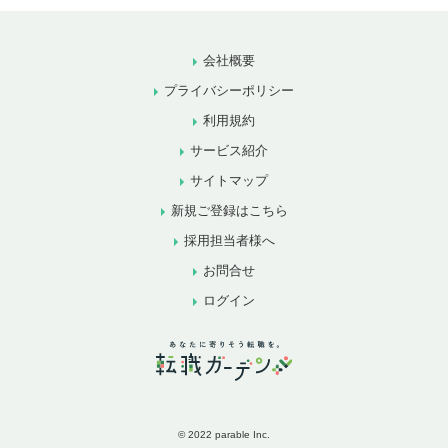
会社概要
プライバシーポリシー
利用規約
サービス紹介
サイトマップ
新規ご登録はこちら
採用担当者様へ
お問合せ
ログイン
© 2022 parable Inc.