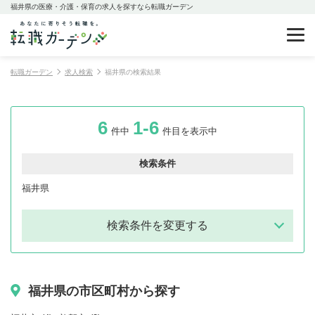
福井県の医療・介護・保育の求人を探すなら転職ガーデン
転職ガーデン
求人検索
福井県の検索結果
6
1-6
件中
件目を表示中
検索条件
福井県
検索条件を変更する
福井県の市区町村から探す