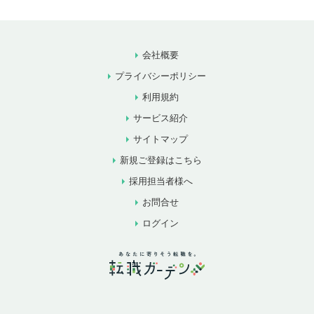
会社概要
プライバシーポリシー
利用規約
サービス紹介
サイトマップ
新規ご登録はこちら
採用担当者様へ
お問合せ
ログイン