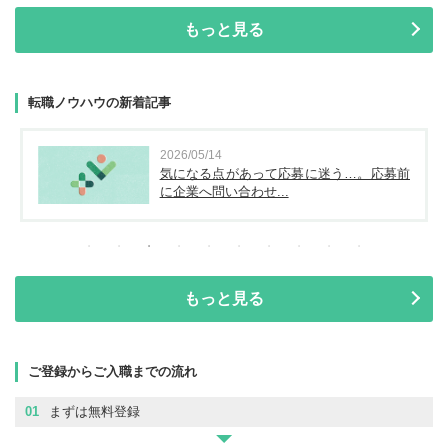
もっと見る
転職ノウハウの新着記事
2026/05/14
気になる点があって応募に迷う…。応募前
に企業へ問い合わせ...
もっと見る
ご登録からご入職までの流れ
01
まずは無料登録