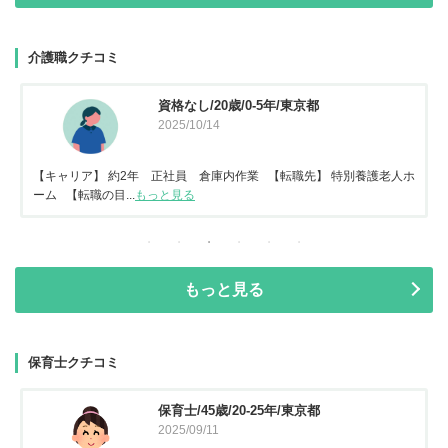
介護職クチコミ
資格なし/20歳/0-5年/東京都
2025/10/14
【キャリア】 約2年 正社員 倉庫内作業 【転職先】 特別養護老人ホ
ーム 【転職の目...
もっと見る
もっと見る
保育士クチコミ
保育士/45歳/20-25年/東京都
2025/09/11