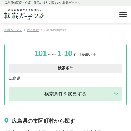
広島県の医療・介護・保育の求人を探すなら転職ガーデン
転職ガーデン
求人検索
広島県の検索結果
101
1-10
件中
件目を表示中
検索条件
広島県
検索条件を変更する
広島県の市区町村から探す