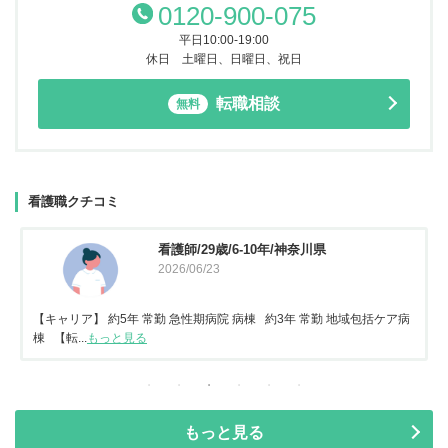
0120-900-075
平日10:00-19:00
休日 土曜日、日曜日、祝日
転職相談
無料
看護職クチコミ
看護師/29歳/6-10年/神奈川県
2026/06/23
【キャリア】 約5年 常勤 急性期病院 病棟 約3年 常勤 地域包括ケア病
棟 【転...
もっと見る
もっと見る