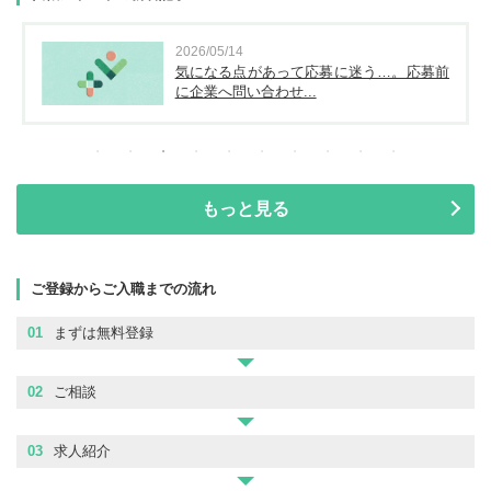
2026/05/14
気になる点があって応募に迷う…。応募前
に企業へ問い合わせ...
もっと見る
ご登録からご入職までの流れ
01
まずは無料登録
02
ご相談
03
求人紹介