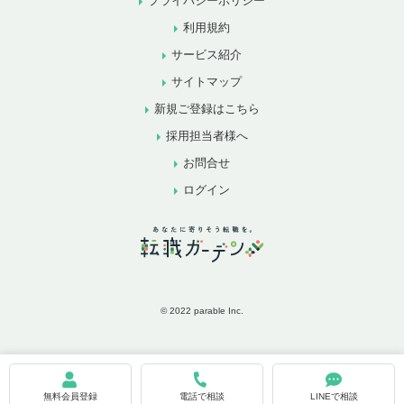
プライバシーポリシー
利用規約
サービス紹介
サイトマップ
新規ご登録はこちら
採用担当者様へ
お問合せ
ログイン
© 2022 parable Inc.
お気に入りに追加
お問合せ
無料会員登録
電話で相談
LINEで相談