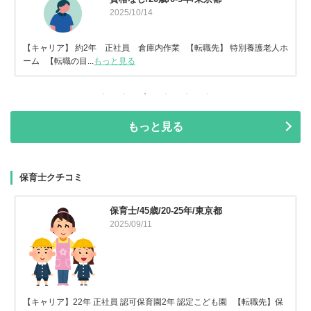
2025/10/14
【キャリア】 約2年 正社員 倉庫内作業 【転職先】 特別養護老人ホ
ーム 【転職の目...
もっと見る
もっと見る
保育士クチコミ
保育士/45歳/20-25年/東京都
2025/09/11
【キャリア】22年 正社員 認可保育園2年 認定こども園 【転職先】保