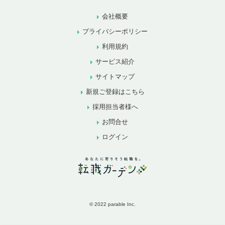
会社概要
プライバシーポリシー
利用規約
サービス紹介
サイトマップ
新規ご登録はこちら
採用担当者様へ
お問合せ
ログイン
© 2022 parable Inc.
お気に入りに追加
お問合せ