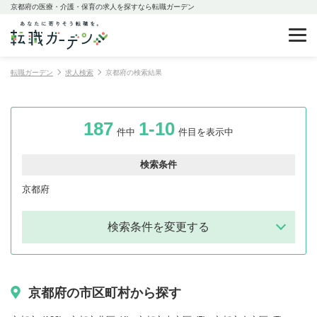
京都府の医療・介護・保育の求人を探すなら転職ガーデン
転職ガーデン
求人検索
京都府の検索結果
187
1-10
件中
件目を表示中
検索条件
京都府
検索条件を変更する
京都府の市区町村から探す