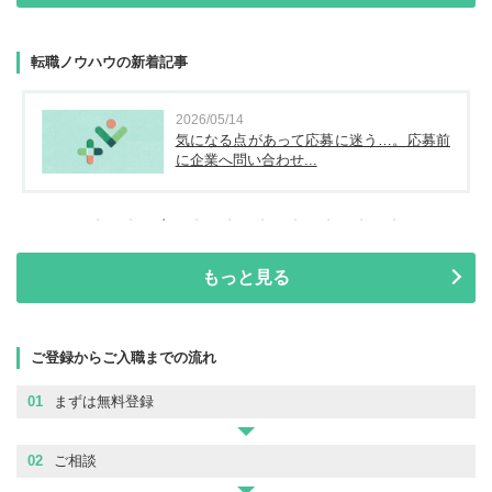
転職ノウハウの新着記事
2026/05/14
気になる点があって応募に迷う…。応募前
に企業へ問い合わせ...
もっと見る
ご登録からご入職までの流れ
01
まずは無料登録
02
ご相談